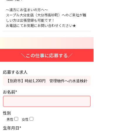
～遠方にお住まいの方へ～
スープル大分支店（大分市高砂町）へのご来社が難
しい方は出張登録も可能です！
お電話にてお気軽にお問い合わせください★
＼この仕事に応募する／
応募する求人
お名前*
性別
男性
女性
生年月日*